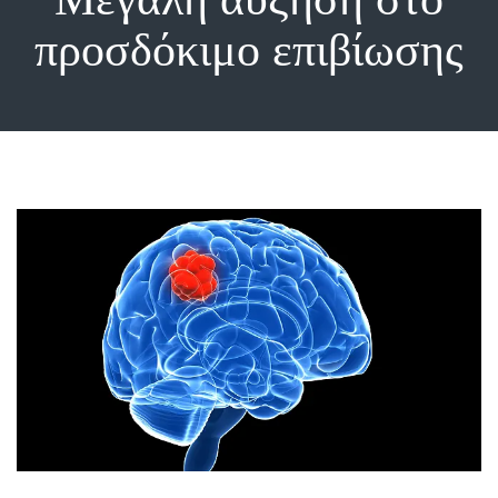
προσδόκιμο επιβίωσης