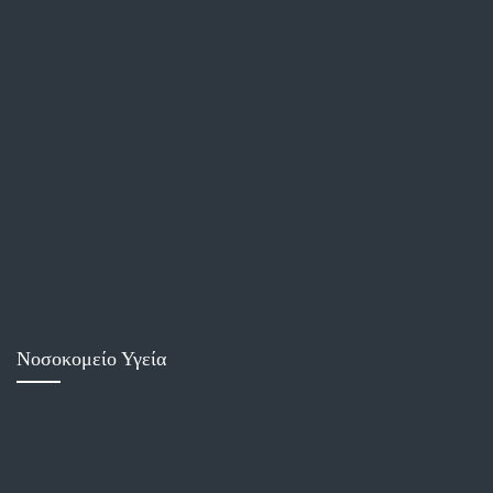
Νοσοκομείο Υγεία