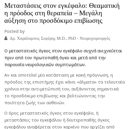
Μεταστάσεις στον εγκέφαλο: Θεαματική
η πρόοδος στη θεραπεία – Μεγάλη
αύξηση στο προσδόκιμο επιβίωσης
Posted by
Δρ. Χαράλαμπος Σεφέρης M.D., PhD - Νευροχειρουργός
Ο μεταστατικός όγκος στον εγκέφαλο συχνά ανιχνεύεται
πριν από τον πρωτοπαθή όγκο και μετά από την
παρουσία νευρολογικών συμπτωμάτων.
Αν και αποτελεί μία κατάσταση με κακή πρόγνωση, η
πρόοδος της επιστήμης έχει κάνει «άλματα» τα τελευταία
χρόνια στην αντιμετώπισή του, αυξάνοντας σημαντικά
το προσδόκιμο επιβίωσης και βελτιώνοντας την
ποιότητα ζωής των ασθενών.
Ο όρος μεταστατικός όγκος στον εγκέφαλο, ή
μεταστάσεις του εγκεφάλου ή δευτεροπαθής όγκος
εγκεφάλου αναφέρεται στον καρκίνο που αρχίζει από