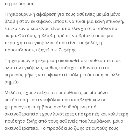
τη μετάσταση.
Η χειρουργική αφαίρεση για τους ασθενείς με μία μόνο
βλάβη στον εγκέφαλο, μπορεί να είναι μια καλή επιλογή,
ειδικά εάν ο καρκίνος είναι υπό έλεγχο στο υπόλοιπο
σώμα. Ωστόσο, η βλάβη πρέπει να βρίσκεται σε μια
περιοχή του εγκεφάλου όπου είναι ασφαλής η
προσπέλαση», εξηγεί ο κ. Σεφέρης.
Τη χειρουργική εξαίρεση ακολουθεί ακτινοθεραπεία σε
όλο τον εγκέφαλο, καθώς υπάρχει πιθανότητα σε
μερικούς μήνες να εμφανιστεί πάλι μετάσταση σε άλλο
σημείο.
Μελέτες έχουν δείξει ότι οι ασθενείς με μία μόνο
μετάσταση του εγκεφάλου που υποβλήθηκαν σε
χειρουργική επέμβαση ακολουθούμενη από
ακτινοθεραπεία έχουν λιγότερες υποτροπές και καλύτερη
ποιότητα ζωής από τους ασθενείς που λαμβάνουν μόνο
ακτινοθεραπεία. Το προσδόκιμο ζωής σε αυτούς τους