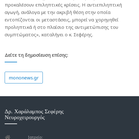
προκαλέσουν επιληπτικές κρίσεις. Η αντιεπιληπτική
αγωγή, ανάλογα με την ακριβή θέση στην οποία
εντοπίζονται οι μεταστάσεις, μπορεί να χορηγηθεί
προληπτικά ή στο πλαίσιο της αντιμετώπισης του
συμπτώματος», καταλήγει ο κ. Σεφέρης.
Δείτε τη δημοσίευση επίσης:
mononews.gr
Δρ. Χαράλαμπος Σεφέρης
Νευροχειρουργός
Ιατρείο: