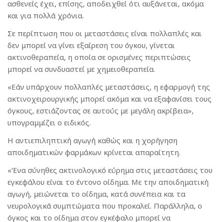
ασθενείς έχει, επίσης, αποδειχθεί ότι αυξάνεται, ακόμα
και για πολλά χρόνια.
Σε περίπτωση που οι μεταστάσεις είναι πολλαπλές και
δεν μπορεί να γίνει εξαίρεση του όγκου, γίνεται
ακτινοθεραπεία, η οποία σε ορισμένες περιπτώσεις
μπορεί να συνδυαστεί με χημειοθεραπεία.
«Εάν υπάρχουν πολλαπλές μεταστάσεις, η εφαρμογή της
ακτινοχειρουργικής μπορεί ακόμα και να εξαφανίσει τους
όγκους, εστιάζοντας σε αυτούς με μεγάλη ακρίβεια»,
υπογραμμίζει ο ειδικός.
Η αντιεπιληπτική αγωγή καθώς και η χορήγηση
αποιδηματικών φαρμάκων κρίνεται απαραίτητη.
«Ένα σύνηθες ακτινολογικό εύρημα στις μεταστάσεις του
εγκεφάλου είναι το έντονο οίδημα. Με την αποιδηματική
αγωγή, μειώνεται το οίδημα, κατά συνέπεια και τα
νευρολογικά συμπτώματα που προκαλεί. Παράλληλα, ο
όγκος και το οίδημα στον εγκέφαλο μπορεί να